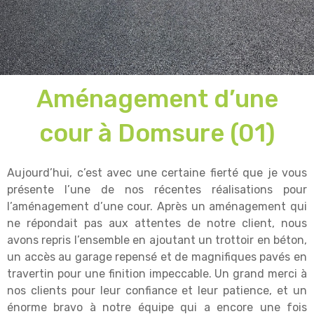
Aménagement d’une
cour à Domsure (01)
Aujourd’hui, c’est avec une certaine fierté que je vous
présente l’une de nos récentes réalisations pour
l’aménagement d’une cour. Après un aménagement qui
ne répondait pas aux attentes de notre client, nous
avons repris l’ensemble en ajoutant un trottoir en béton,
un accès au garage repensé et de magnifiques pavés en
travertin pour une finition impeccable. Un grand merci à
nos clients pour leur confiance et leur patience, et un
énorme bravo à notre équipe qui a encore une fois