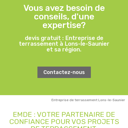
Vous avez besoin de
conseils, d'une
expertise?
devis gratuit : Entreprise de
terrassement à Lons-le-Saunier
et sa région.
Contactez-nous
Entreprise de terrassement Lons-le-Saunier
EMDE : VOTRE PARTENAIRE DE
CONFIANCE POUR VOS PROJETS