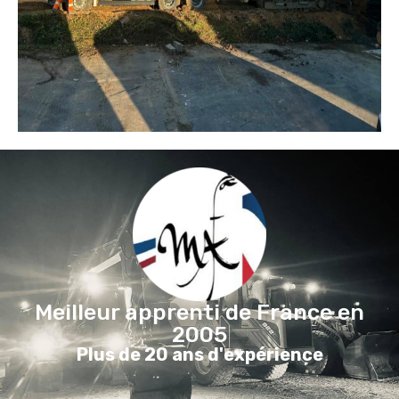
Meilleur apprenti de France en
2005
Plus de 20 ans d'expérience