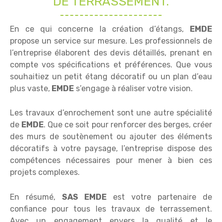
DE TERRASSEMENT.
En ce qui concerne la création d’étangs,
EMDE
propose un service sur mesure. Les professionnels de
l’entreprise élaborent des devis détaillés, prenant en
compte vos spécifications et préférences. Que vous
souhaitiez un petit étang décoratif ou un plan d’eau
plus vaste,
EMDE
s’engage à réaliser votre vision.
Les travaux d’enrochement sont une autre spécialité
de
EMDE
. Que ce soit pour renforcer des berges, créer
des murs de soutènement ou ajouter des éléments
décoratifs à votre paysage, l’entreprise dispose des
compétences nécessaires pour mener à bien ces
projets complexes.
En résumé,
SAS EMDE
est votre partenaire de
confiance pour tous les travaux de terrassement.
Avec un engagement envers la qualité et le