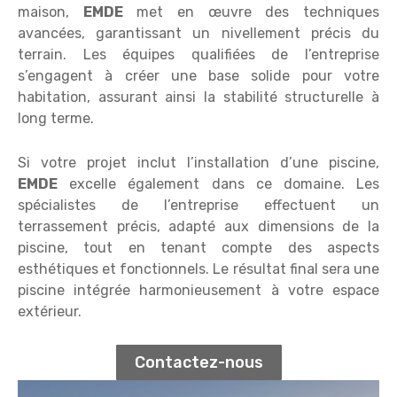
maison,
EMDE
met en œuvre des techniques
avancées, garantissant un nivellement précis du
terrain. Les équipes qualifiées de l’entreprise
s’engagent à créer une base solide pour votre
habitation, assurant ainsi la stabilité structurelle à
long terme.
Si votre projet inclut l’installation d’une piscine,
EMDE
excelle également dans ce domaine. Les
spécialistes de l’entreprise effectuent un
terrassement précis, adapté aux dimensions de la
piscine, tout en tenant compte des aspects
esthétiques et fonctionnels. Le résultat final sera une
piscine intégrée harmonieusement à votre espace
extérieur.
Contactez-nous