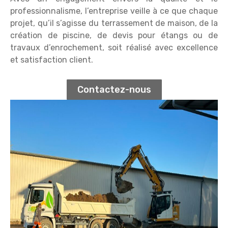
professionnalisme, l’entreprise veille à ce que chaque
projet, qu’il s’agisse du terrassement de maison, de la
création de piscine, de devis pour étangs ou de
travaux d’enrochement, soit réalisé avec excellence
et satisfaction client.
Contactez-nous