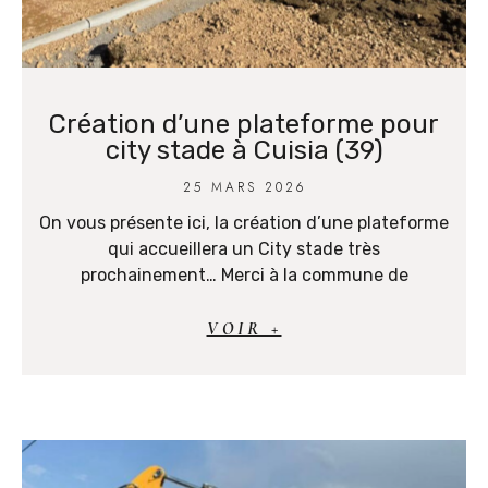
Création d’une plateforme pour
city stade à Cuisia (39)
25 MARS 2026
On vous présente ici, la création d’une plateforme
qui accueillera un City stade très
prochainement… Merci à la commune de
VOIR +