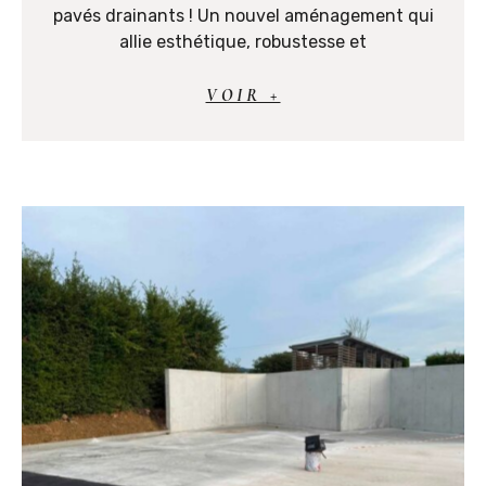
pavés drainants ! Un nouvel aménagement qui
allie esthétique, robustesse et
VOIR +