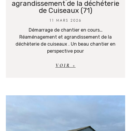
agrandissement de la déchéterie
de Cuiseaux (71)
11 MARS 2026
Démarrage de chantier en cours…
Réaménagement et agrandissement de la
déchèterie de cuiseaux . Un beau chantier en
perspective pour
VOIR +