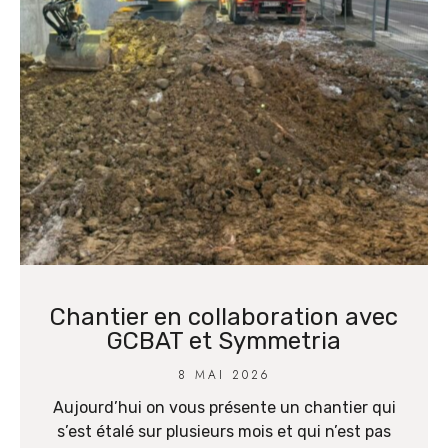
Chantier en collaboration avec
GCBAT et Symmetria
8 MAI 2026
Aujourd’hui on vous présente un chantier qui
s’est étalé sur plusieurs mois et qui n’est pas