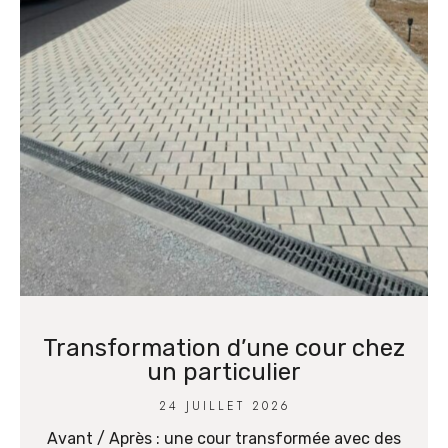
Transformation d’une cour chez
un particulier
24 JUILLET 2026
Avant / Après : une cour transformée avec des