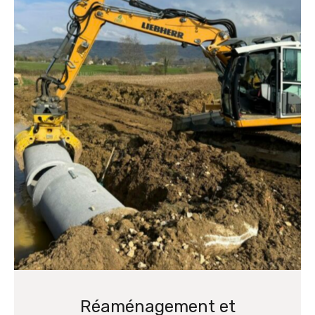
Réaménagement et