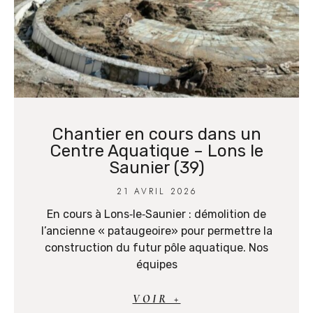
Chantier en cours dans un
Centre Aquatique – Lons le
Saunier (39)
21 AVRIL 2026
En cours à Lons‑le‑Saunier : démolition de
l’ancienne « pataugeoire» pour permettre la
construction du futur pôle aquatique. Nos
équipes
VOIR +