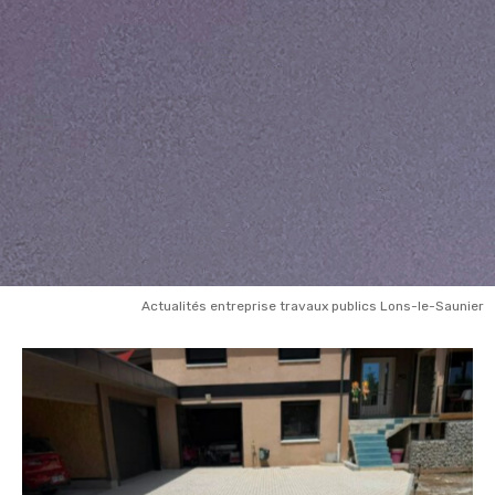
Actualités entreprise travaux publics Lons-le-Saunier