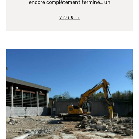
encore complètement terminé… un
VOIR +