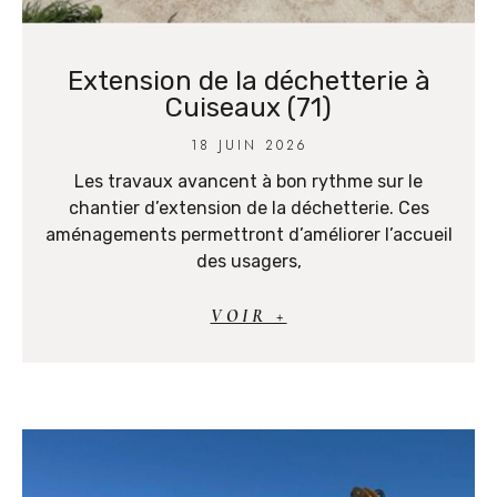
Extension de la déchetterie à
Cuiseaux (71)
18 JUIN 2026
Les travaux avancent à bon rythme sur le
chantier d’extension de la déchetterie. Ces
aménagements permettront d’améliorer l’accueil
des usagers,
VOIR +