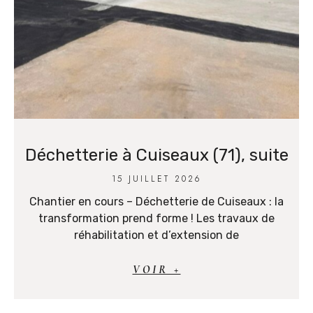
Déchetterie à Cuiseaux (71), suite
15 JUILLET 2026
Chantier en cours – Déchetterie de Cuiseaux : la
transformation prend forme ! Les travaux de
réhabilitation et d’extension de
VOIR +