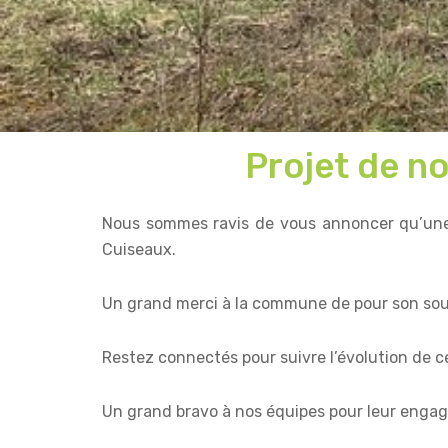
Projet de no
Nous sommes ravis de vous annoncer qu’une 
Cuiseaux.
Un grand merci à la commune de pour son sou
Restez connectés pour suivre l’évolution de c
Un grand bravo à nos équipes pour leur engag