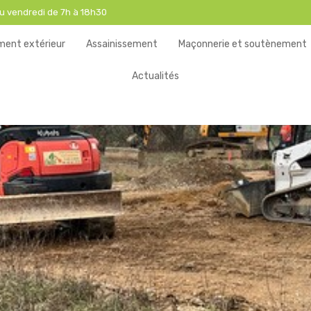
au vendredi de 7h à 18h30
ent extérieur
Assainissement
Maçonnerie et soutènement
Actualités