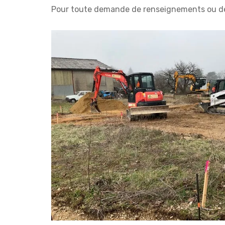
Pour toute demande de renseignements ou devi