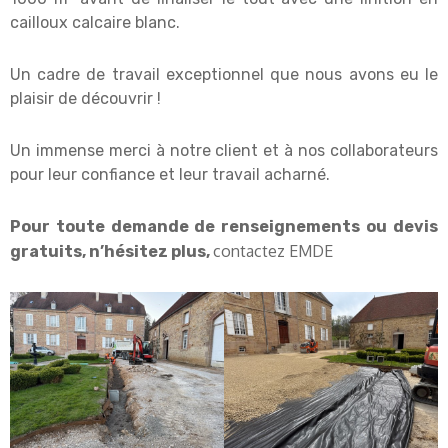
cailloux calcaire blanc.
Un cadre de travail exceptionnel que nous avons eu le
plaisir de découvrir !
Un immense merci à notre client et à nos collaborateurs
pour leur confiance et leur travail acharné.
Pour toute demande de renseignements ou devis
contactez EMDE
gratuits, n’hésitez plus,