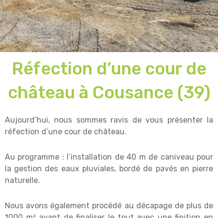
Réfection d’une cour de
château à Cousance (39)
Aujourd’hui, nous sommes ravis de vous présenter la
réfection d’une cour de château.
Au programme : l’installation de 40 m de caniveau pour
la gestion des eaux pluviales, bordé de pavés en pierre
naturelle.
Nous avons également procédé au décapage de plus de
1000 m² avant de finaliser le tout avec une finition en